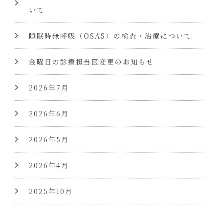
いて
睡眠時無呼吸（OSAS）の検査・治療について
金曜日の診療担当医変更のお知らせ
2026年7月
2026年6月
2026年5月
2026年4月
2025年10月