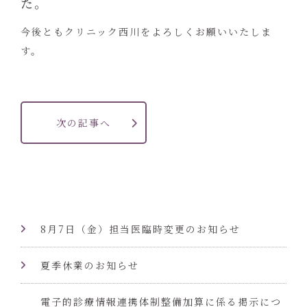
た。
今後ともクリニック西川をよろしくお願いいたしま
す。
次の記事へ
8月7日（金）担当医臨時変更のお知らせ
夏季休業のお知らせ
電子的診療情報連携体制整備加算に係る掲示につ