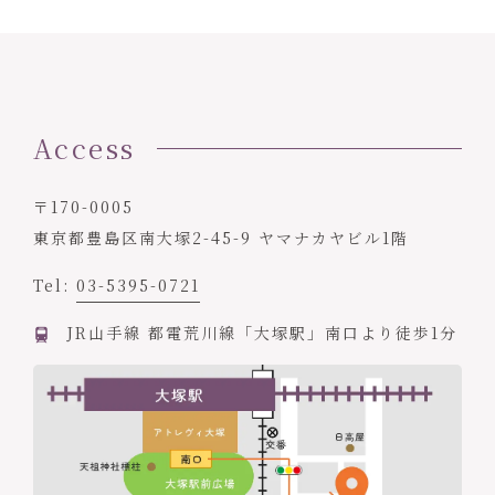
Access
〒170-0005
東京都豊島区南大塚2-45-9 ヤマナカヤビル1階
Tel:
03-5395-0721
JR山手線 都電荒川線「大塚駅」南口より徒歩1分