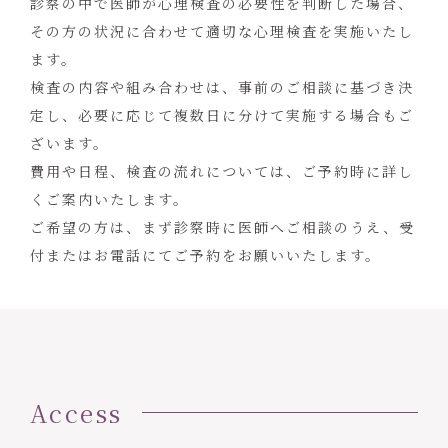
診察の中で医師が心理検査の必要性を判断した場合、
その方の状況に合わせて適切な心理検査を実施いたし
ます。
検査の内容や組み合わせは、事前のご相談に基づき決
定し、必要に応じて複数日に分けて実施する場合もご
ざいます。
費用や日程、検査の流れについては、ご予約時に詳し
くご案内いたします。
ご希望の方は、まず診察時に医師へご相談のうえ、受
付またはお電話にてご予約をお願いいたします。
Access