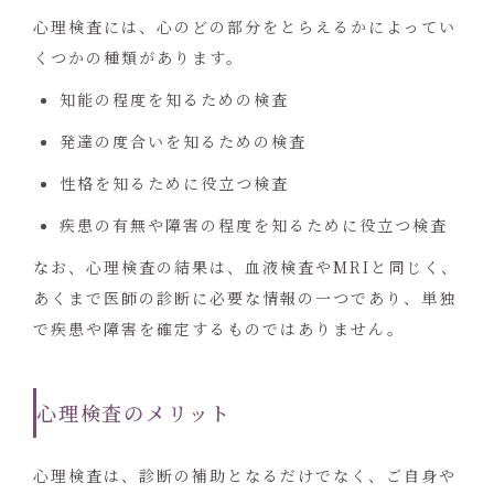
心理検査には、心のどの部分をとらえるかによってい
くつかの種類があります。
知能の程度を知るための検査
発達の度合いを知るための検査
性格を知るために役立つ検査
疾患の有無や障害の程度を知るために役立つ検査
なお、心理検査の結果は、血液検査やMRIと同じく、
あくまで医師の診断に必要な情報の一つであり、単独
で疾患や障害を確定するものではありません。
心理検査のメリット
心理検査は、診断の補助となるだけでなく、ご自身や