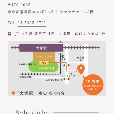
〒170-0005
東京都豊島区南大塚2-45-9 ヤマナカヤビル1階
Tel:
03-5395-0721
JR山手線 都電荒川線「大塚駅」南口より徒歩1分
Schedule