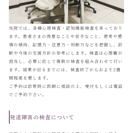
当院では、各種心理検査・認知機能検査を承っており
ます。患者さまの得意なことや苦手なこと、思考や感
情の傾向、記憶力・注意力・判断力などを把握し、診
断や今後の支援方針の参考にします。検査は心理職が
担当し、必要に応じて複数の検査を組み合わせて行い
ます。結果が出るまでには、検査終了からおよそ2週
間程度を要します。
ご予約は診察時に医師に相談の上、受付もしくは電話
でご予約下さい。
発達障害の検査について