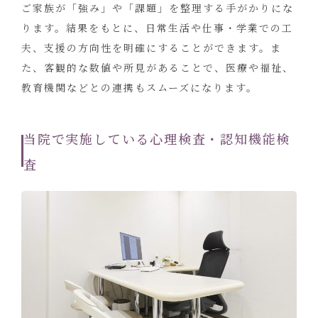
ご家族が「強み」や「課題」を整理する手がかりにな
ります。結果をもとに、日常生活や仕事・学業での工
夫、支援の方向性を明確にすることができます。ま
た、客観的な数値や所見があることで、医療や福祉、
教育機関などとの連携もスムーズになります。
当院で実施している心理検査・認知機能検
査