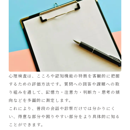
心理検査は、こころや認知機能の特徴を客観的に把握
するための評価方法です。質問への回答や課題への取
り組みを通して、記憶力・注意力・判断力・思考の傾
向などを多面的に測定します。
これにより、普段の会話や診察だけでは分かりにく
い、得意な部分や困りやすい部分をより具体的に知る
ことができます。