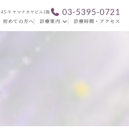
03-5395-0721
-45-9 ヤマナカヤビル1階
初めての方へ
診療案内
診療時間・アクセス