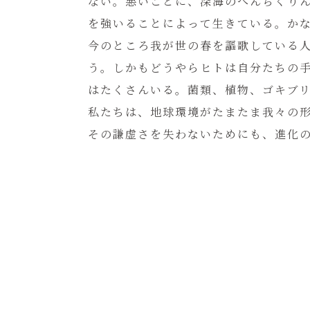
ない。悪いことに、深海のへんちくり
を強いることによって生きている。か
今のところ我が世の春を謳歌している
う。しかもどうやらヒトは自分たちの
はたくさんいる。菌類、植物、ゴキブ
私たちは、地球環境がたまたま我々の
その謙虚さを失わないためにも、進化の