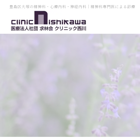
豊島区大塚の精神科・心療内科・神経内科｜精神科専門医による診療