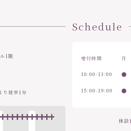
Schedule
ビル1階
受付時間
月
●
10:00-13:00
●
15:00-19:00
より徒歩1分
休診