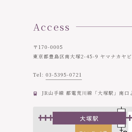
Access
〒170-0005
東京都豊島区南大塚2-45-9 ヤマナカヤ
Tel:
03-5395-0721
JR山手線 都電荒川線「大塚駅」南口