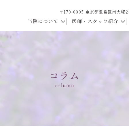
〒170-0005 東京都豊島区南大塚2
当院について
医師・スタッフ紹介
コラム
column