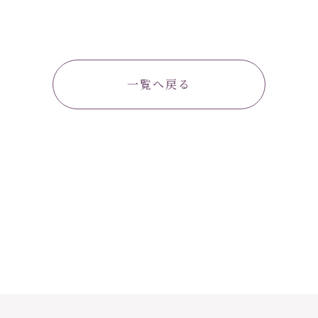
一覧へ戻る