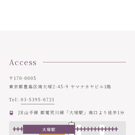
Access
〒170-0005
東京都豊島区南大塚2-45-9 ヤマナカヤビル1階
Tel:
03-5395-0721
JR山手線 都電荒川線「大塚駅」南口より徒歩1分