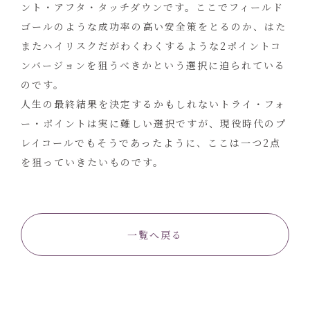
ント・アフタ・タッチダウンです。ここでフィールド
ゴールのような成功率の高い安全策をとるのか、はた
またハイリスクだがわくわくするような2ポイントコ
ンバージョンを狙うべきかという選択に迫られている
のです。
人生の最終結果を決定するかもしれないトライ・フォ
ー・ポイントは実に難しい選択ですが、現役時代のプ
レイコールでもそうであったように、ここは一つ2点
を狙っていきたいものです。
一覧へ戻る