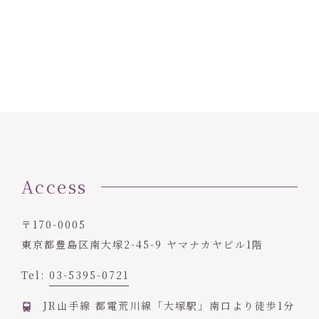
Access
〒170-0005
東京都豊島区南大塚2-45-9 ヤマナカヤビル1階
Tel:
03-5395-0721
JR山手線 都電荒川線「大塚駅」南口より徒歩1分