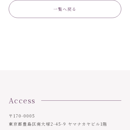
一覧へ戻る
Access
〒170-0005
東京都豊島区南大塚2-45-9 ヤマナカヤビル1階