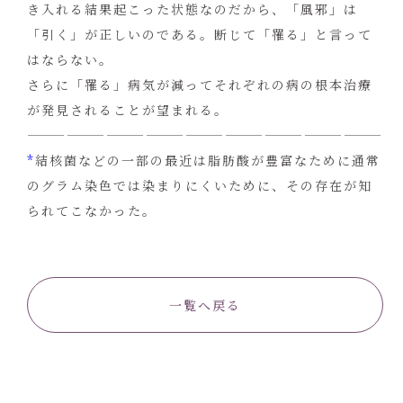
き入れる結果起こった状態なのだから、「風邪」は
「引く」が正しいのである。断じて「罹る」と言って
はならない。
さらに「罹る」病気が減ってそれぞれの病の根本治療
が発見されることが望まれる。
———————————————————————————
*
結核菌などの一部の最近は脂肪酸が豊富なために通常
のグラム染色では染まりにくいために、その存在が知
られてこなかった。
一覧へ戻る