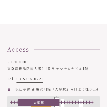
Access
〒170-0005
東京都豊島区南大塚2-45-9 ヤマナカヤビル1階
Tel:
03-5395-0721
JR山手線 都電荒川線「大塚駅」南口より徒歩1分