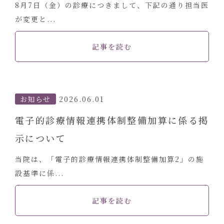
8月7日（金）の診療につきまして、下記の通り担当医
が変更と...
記事を読む
お知らせ
2026.06.01
電子的診療情報連携体制整備加算に係る掲
示について
当院は、「電子的診療情報連携体制整備加算2」の施
設基準に係...
記事を読む