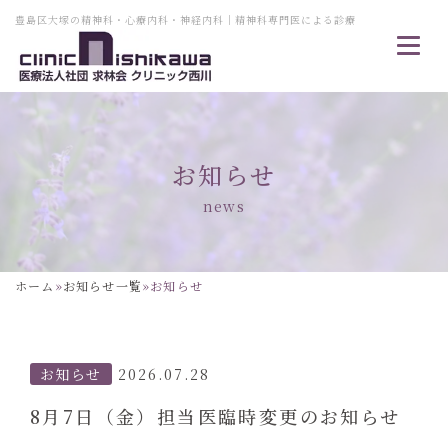
豊島区大塚の精神科・心療内科・神経内科｜精神科専門医による診療
お知らせ
news
ホーム
»
お知らせ一覧
»
お知らせ
お知らせ
2026.07.28
8月7日（金）担当医臨時変更のお知らせ