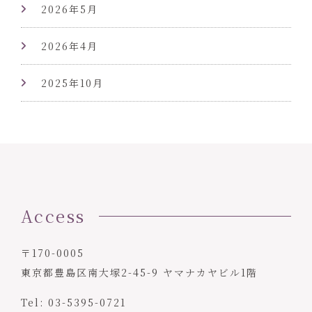
2026年5月
2026年4月
2025年10月
Access
〒170-0005
東京都豊島区南大塚2-45-9 ヤマナカヤビル1階
Tel:
03-5395-0721