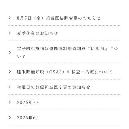
8月7日（金）担当医臨時変更のお知らせ
夏季休業のお知らせ
電子的診療情報連携体制整備加算に係る掲示につ
いて
睡眠時無呼吸（OSAS）の検査・治療について
金曜日の診療担当医変更のお知らせ
2026年7月
2026年6月