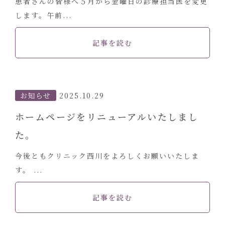
患者さんの皆様へ５月から金曜日の診療担当医を変更
します。午前...
記事を読む
お知らせ
2025.10.29
ホームページをリニューアルいたしまし
た。
今後ともクリニック西川をよろしくお願いいたしま
す。 ...
記事を読む