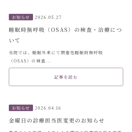
お知らせ
2026.05.27
睡眠時無呼吸（OSAS）の検査・治療につ
いて
当院では、睡眠外来にて閉塞性睡眠時無呼吸
（OSAS）の検査...
記事を読む
お知らせ
2026.04.16
金曜日の診療担当医変更のお知らせ