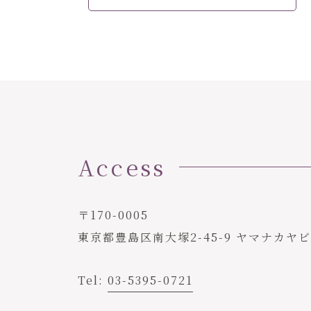
Access
〒170-0005
東京都豊島区南大塚2-45-9 ヤマナカヤ
Tel:
03-5395-0721