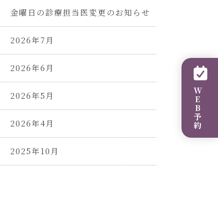
金曜日の診療担当医変更のお知らせ
2026年7月
2026年6月
WEB予約
2026年5月
2026年4月
2025年10月