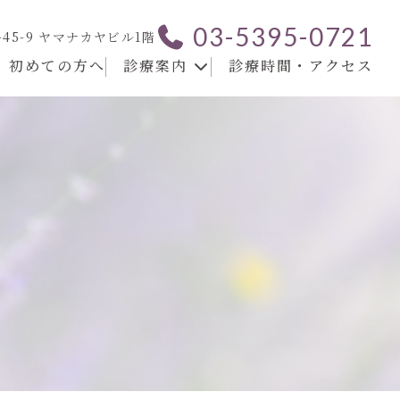
03-5395-0721
-45-9 ヤマナカヤビル1階
初めての方へ
診療案内
診療時間・アクセス