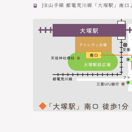
JR山手線 都電荒川線「大塚駅」南口