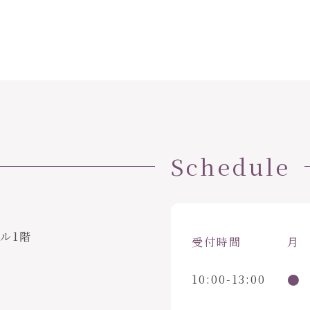
Schedule
ビル1階
受付時間
月
●
10:00-13:00