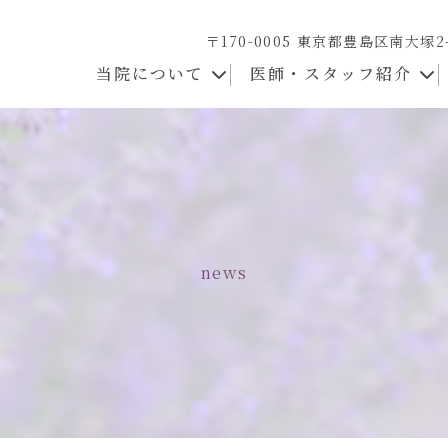
〒170-0005 東京都豊島区南大塚2
当院について
医師・スタッフ紹介
news