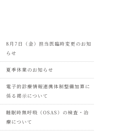
8月7日（金）担当医臨時変更のお知
らせ
夏季休業のお知らせ
電子的診療情報連携体制整備加算に
係る掲示について
睡眠時無呼吸（OSAS）の検査・治
療について