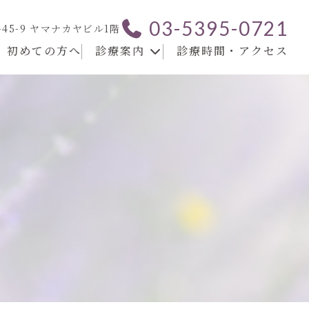
03-5395-0721
-45-9 ヤマナカヤビル1階
初めての方へ
診療案内
診療時間・アクセス