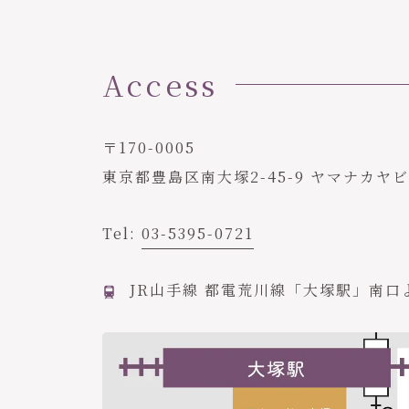
Access
〒170-0005
東京都豊島区南大塚2-45-9 ヤマナカヤ
Tel:
03-5395-0721
JR山手線 都電荒川線「大塚駅」南口