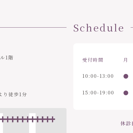
Schedule
ビル1階
受付時間
月
●
10:00-13:00
●
15:00-19:00
より徒歩1分
休診