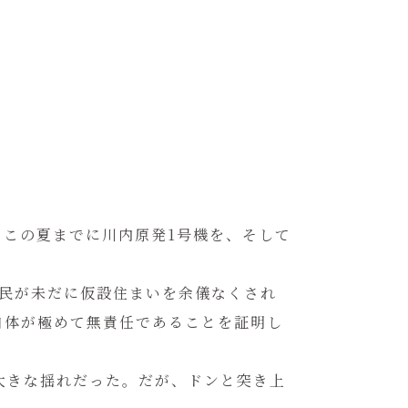
この夏までに川内原発1号機を、そして
民が未だに仮設住まいを余儀なくされ
自体が極めて無責任であることを証明し
大きな揺れだった。だが、ドンと突き上