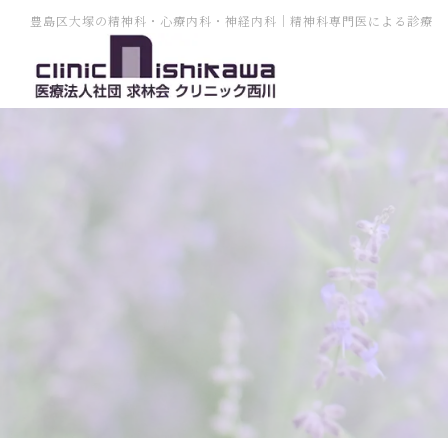
豊島区大塚の精神科・心療内科・神経内科｜精神科専門医による診療