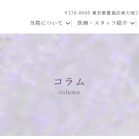
〒170-0005 東京都豊島区南大塚2
当院について
医師・スタッフ紹介
コラム
column