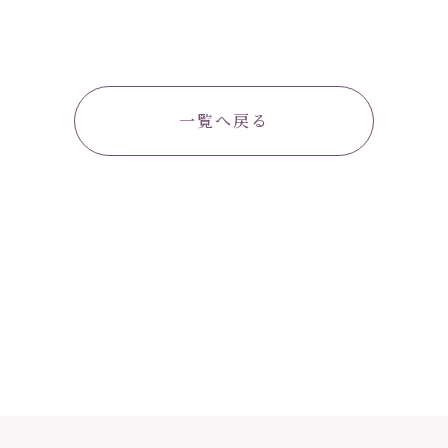
一覧へ戻る