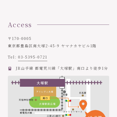
Access
〒170-0005
東京都豊島区南大塚2-45-9 ヤマナカヤビル1階
Tel:
03-5395-0721
JR山手線 都電荒川線「大塚駅」南口より徒歩1分