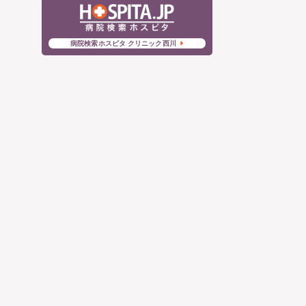
病院検索ホスピタ クリニック西川