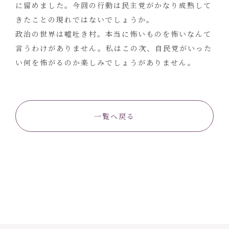
に留めました。今回の行動は民主党がかなり成熟して
きたことの現れではないでしょうか。
政治の世界は嘘吐き村。本当に怖いものを怖いなんて
言うわけがありません。私はこの次、自民党がいった
い何を怖がるのか楽しみでしょうがありません。
一覧へ戻る