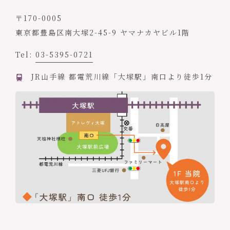
〒170-0005
東京都豊島区南大塚2-45-9 ヤマナカヤビル1階
Tel:
03-5395-0721
JR山手線 都電荒川線「大塚駅」南口より徒歩1分