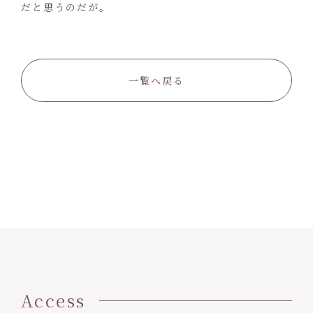
だと思うのだが。
一覧へ戻る
Access