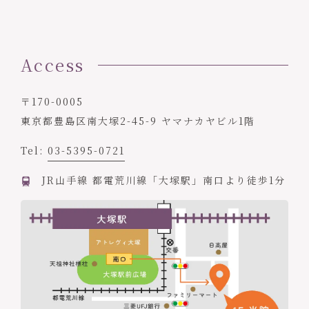
Access
〒170-0005
東京都豊島区南大塚2-45-9 ヤマナカヤビル1階
Tel:
03-5395-0721
JR山手線 都電荒川線「大塚駅」南口より徒歩1分