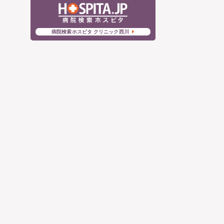
病院検索ホスピタ クリニック西川