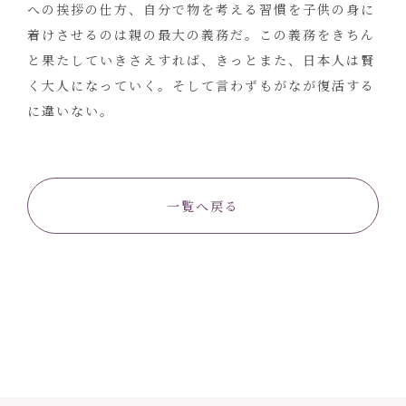
への挨拶の仕方、自分で物を考える習慣を子供の身に
着けさせるのは親の最大の義務だ。この義務をきちん
と果たしていきさえすれば、きっとまた、日本人は賢
く大人になっていく。そして言わずもがなが復活する
に違いない。
一覧へ戻る