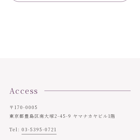
Access
〒170-0005
東京都豊島区南大塚2-45-9 ヤマナカヤビル1階
Tel:
03-5395-0721