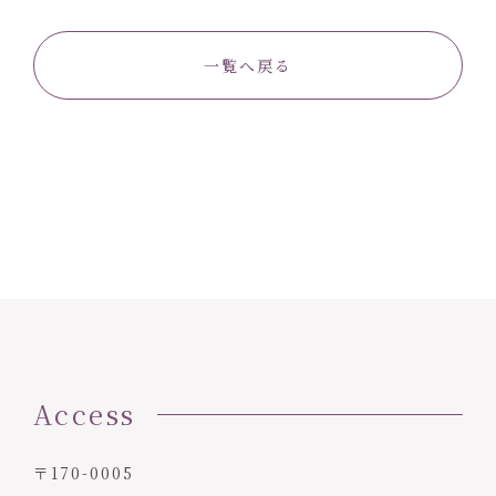
一覧へ戻る
Access
〒170-0005