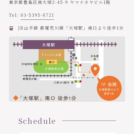
東京都豊島区南大塚2-45-9 ヤマナカヤビル1階
Tel:
03-5395-0721
JR山手線 都電荒川線「大塚駅」南口より徒歩1分
Schedule