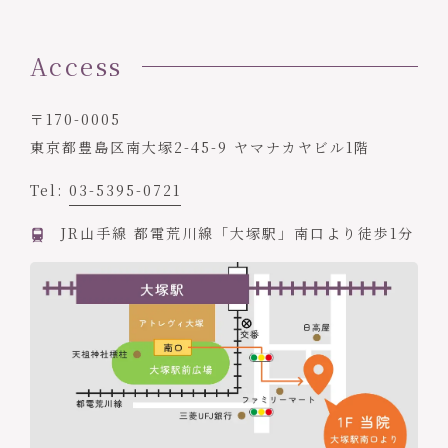
Access
〒170-0005
東京都豊島区南大塚2-45-9 ヤマナカヤビル1階
Tel:
03-5395-0721
JR山手線 都電荒川線「大塚駅」南口より徒歩1分