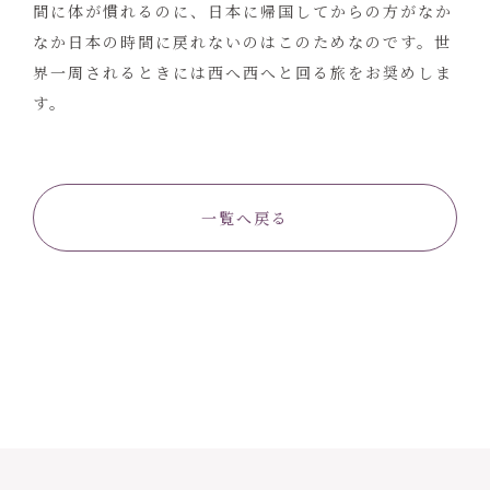
間に体が慣れるのに、日本に帰国してからの方がなか
なか日本の時間に戻れないのはこのためなのです。世
界一周されるときには西へ西へと回る旅をお奨めしま
す。
一覧へ戻る