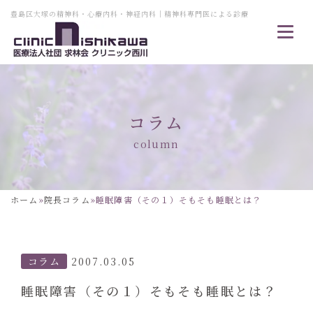
豊島区大塚の精神科・心療内科・神経内科｜精神科専門医による診療
コラム
column
ホーム
»
院長コラム
»
睡眠障害（その１）そもそも睡眠とは？
コラム
2007.03.05
睡眠障害（その１）そもそも睡眠とは？