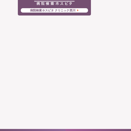
病院検索ホスピタ クリニック西川