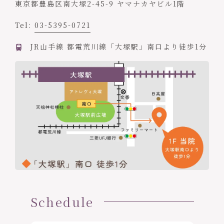
東京都豊島区南大塚2-45-9 ヤマナカヤビル1階
Tel:
03-5395-0721
JR山手線 都電荒川線「大塚駅」南口より徒歩1分
Schedule