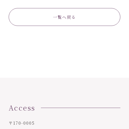
一覧へ戻る
Access
〒170-0005