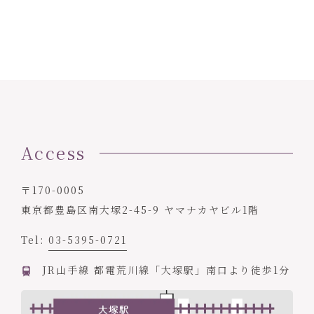
Access
〒170-0005
東京都豊島区南大塚2-45-9 ヤマナカヤビル1階
Tel:
03-5395-0721
JR山手線 都電荒川線「大塚駅」南口より徒歩1分