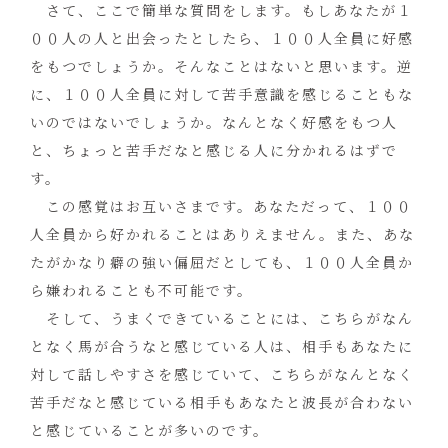
さて、ここで簡単な質問をします。もしあなたが１
００人の人と出会ったとしたら、１００人全員に好感
をもつでしょうか。そんなことはないと思います。逆
に、１００人全員に対して苦手意識を感じることもな
いのではないでしょうか。なんとなく好感をもつ人
と、ちょっと苦手だなと感じる人に分かれるはずで
す。
この感覚はお互いさまです。あなただって、１００
人全員から好かれることはありえません。また、あな
たがかなり癖の強い偏屈だとしても、１００人全員か
ら嫌われることも不可能です。
そして、うまくできていることには、こちらがなん
となく馬が合うなと感じている人は、相手もあなたに
対して話しやすさを感じていて、こちらがなんとなく
苦手だなと感じている相手もあなたと波長が合わない
と感じていることが多いのです。