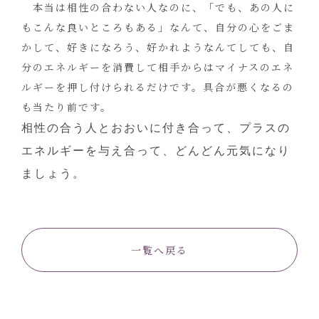
本当は相性の合わない人なのに、「でも、あの人に
もこんな良いところもある」なんて、自分の心をごま
かして、好きになろう、好かれようなんてしても、自
分のエネルギーを消費して相手からはマイナスのエネ
ルギーを押し付けられるだけです。具合が悪くなるの
も当たり前です。
相性の合う人とおおいに付き合って、プラスの
エネルギーを与え合って、どんどん元気になり
ましょう。
一覧へ戻る