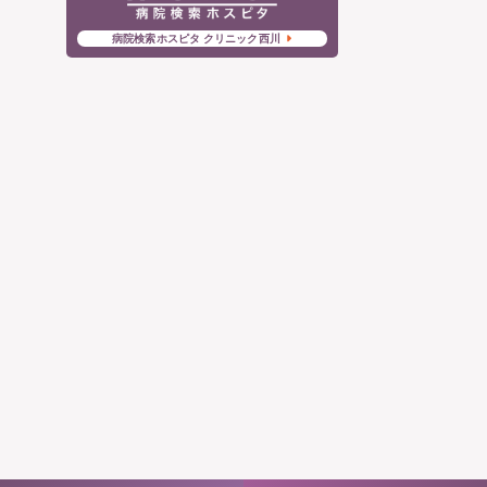
病院検索ホスピタ クリニック西川