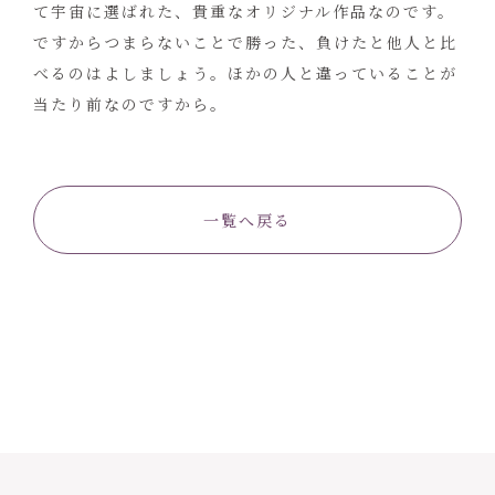
て宇宙に選ばれた、貴重なオリジナル作品なのです。
ですからつまらないことで勝った、負けたと他人と比
べるのはよしましょう。ほかの人と違っていることが
当たり前なのですから。
一覧へ戻る