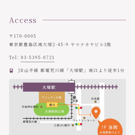
Access
〒170-0005
東京都豊島区南大塚2-45-9 ヤマナカヤビル1階
Tel:
03-5395-0721
JR山手線 都電荒川線「大塚駅」南口より徒歩1分