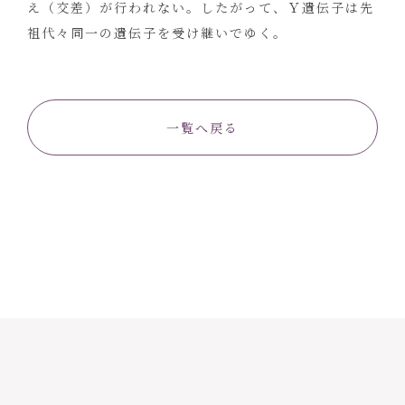
え（交差）が行われない。したがって、Ｙ遺伝子は先
祖代々同一の遺伝子を受け継いでゆく。
一覧へ戻る