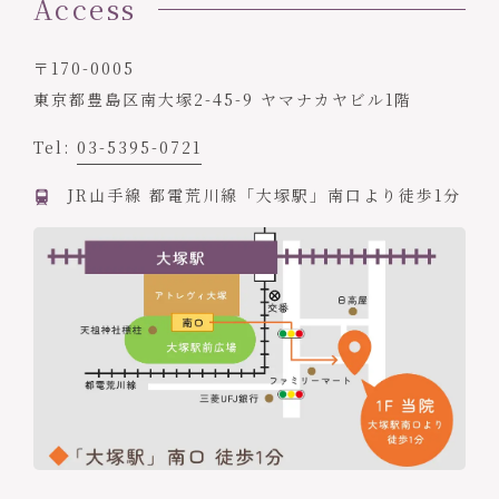
Access
〒170-0005
東京都豊島区南大塚2-45-9 ヤマナカヤビル1階
Tel:
03-5395-0721
JR山手線 都電荒川線「大塚駅」南口より徒歩1分