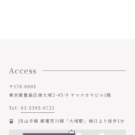
Access
〒170-0005
東京都豊島区南大塚2-45-9 ヤマナカヤビル1階
Tel:
03-5395-0721
JR山手線 都電荒川線「大塚駅」南口より徒歩1分