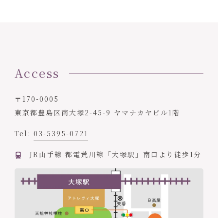
Access
〒170-0005
東京都豊島区南大塚2-45-9 ヤマナカヤビル1階
Tel:
03-5395-0721
JR山手線 都電荒川線「大塚駅」南口より徒歩1分