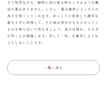
さて残念ながら、瞬時に目の前を明るくするような魔
法の薬はありません。しかし、薬は確実にトンネルの
長さを短くしてくれます。ゆっくりと休息して適切な
薬を上手に利用して、その後は気分がもち上がってく
るのを焦らないで待ちましょう。急がば回れ。その方
が早く心が回復します。決して「気」を操作しような
どとしないことです。
一覧へ戻る