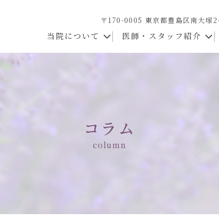
〒170-0005 東京都豊島区南大塚2
当院について
医師・スタッフ紹介
コラム
column