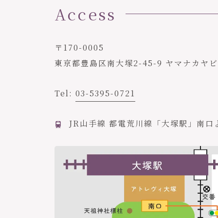
Access
〒170-0005
東京都豊島区南大塚2-45-9 ヤマナカヤ
Tel:
03-5395-0721
JR山手線 都電荒川線「大塚駅」南口