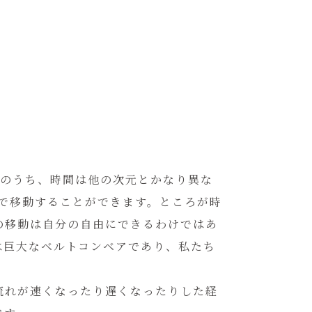
元のうち、時間は他の次元とかなり異な
で移動することができます。ところが時
の移動は自分の自由にできるわけではあ
は巨大なベルトコンベアであり、私たち
流れが速くなったり遅くなったりした経