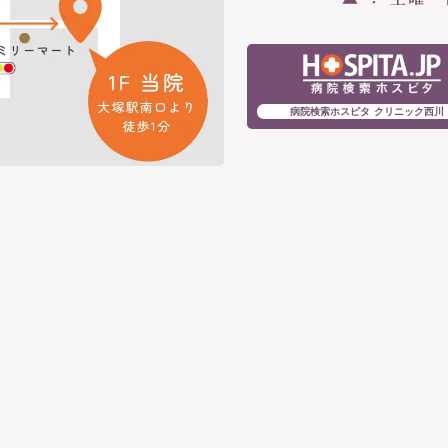
病院検索ホスピタ クリニック西川