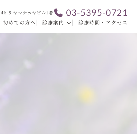
03-5395-0721
-45-9 ヤマナカヤビル1階
初めての方へ
診療案内
診療時間・アクセス