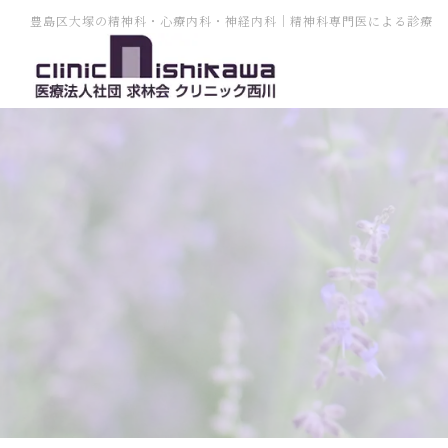
豊島区大塚の精神科・心療内科・神経内科｜精神科専門医による診療