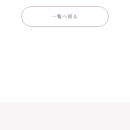
一覧へ戻る