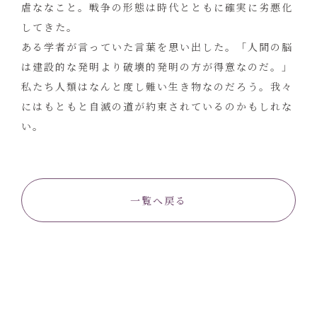
虐ななこと。戦争の形態は時代とともに確実に劣悪化
してきた。
ある学者が言っていた言葉を思い出した。「人間の脳
は建設的な発明より破壊的発明の方が得意なのだ。」
私たち人類はなんと度し難い生き物なのだろう。我々
にはもともと自滅の道が約束されているのかもしれな
い。
一覧へ戻る