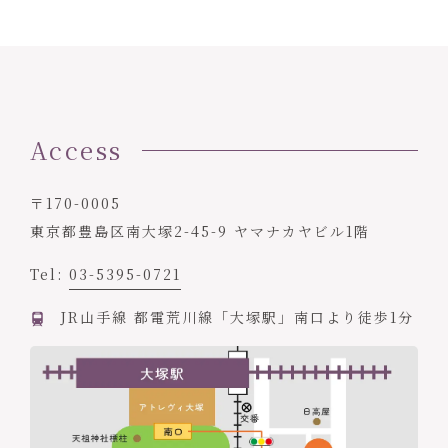
Access
〒170-0005
東京都豊島区南大塚2-45-9 ヤマナカヤビル1階
Tel:
03-5395-0721
JR山手線 都電荒川線「大塚駅」南口より徒歩1分