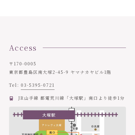
Access
〒170-0005
東京都豊島区南大塚2-45-9 ヤマナカヤビル1階
Tel:
03-5395-0721
JR山手線 都電荒川線「大塚駅」南口より徒歩1分