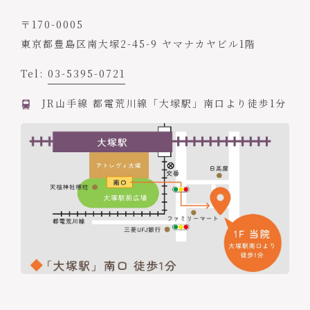
〒170-0005
東京都豊島区南大塚2-45-9 ヤマナカヤビル1階
Tel:
03-5395-0721
JR山手線 都電荒川線「大塚駅」南口より徒歩1分