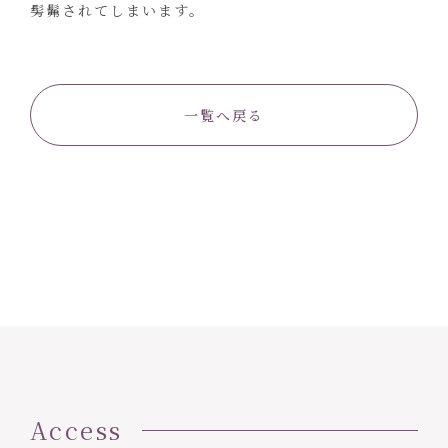
髣髴されてしまいます。
一覧へ戻る
Access