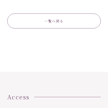
一覧へ戻る
Access