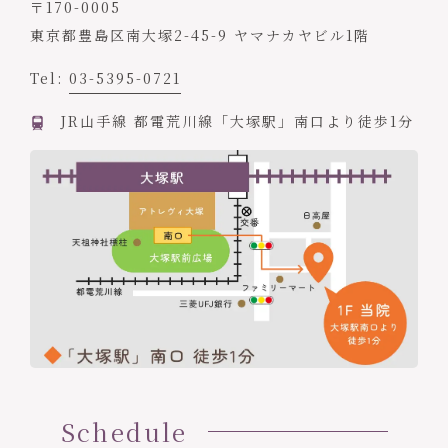
〒170-0005
東京都豊島区南大塚2-45-9 ヤマナカヤビル1階
Tel:
03-5395-0721
JR山手線 都電荒川線「大塚駅」南口より徒歩1分
Schedule