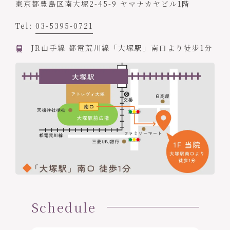
東京都豊島区南大塚2-45-9 ヤマナカヤビル1階
Tel:
03-5395-0721
JR山手線 都電荒川線「大塚駅」南口より徒歩1分
Schedule