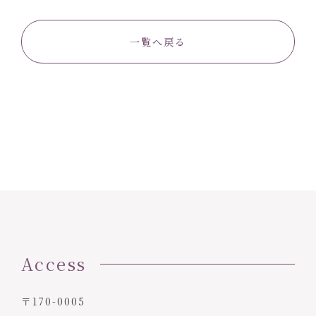
一覧へ戻る
Access
〒170-0005