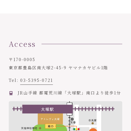
Access
〒170-0005
東京都豊島区南大塚2-45-9 ヤマナカヤビル1階
Tel:
03-5395-0721
JR山手線 都電荒川線「大塚駅」南口より徒歩1分