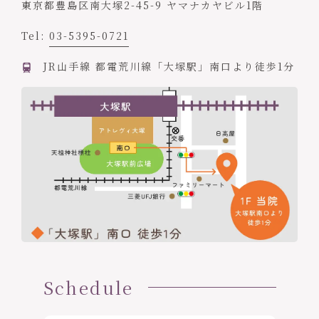
東京都豊島区南大塚2-45-9 ヤマナカヤビル1階
Tel:
03-5395-0721
JR山手線 都電荒川線「大塚駅」南口より徒歩1分
Schedule