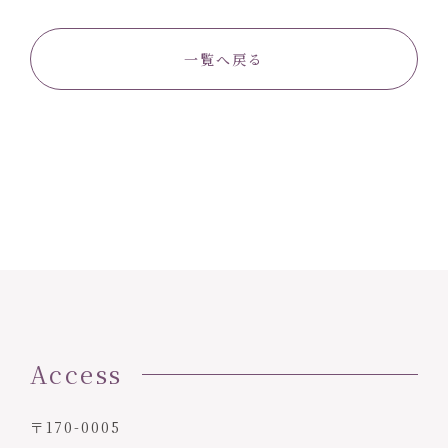
一覧へ戻る
Access
〒170-0005