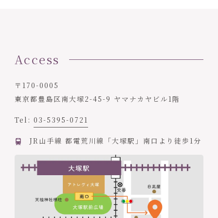
Access
〒170-0005
東京都豊島区南大塚2-45-9 ヤマナカヤビル1階
Tel:
03-5395-0721
JR山手線 都電荒川線「大塚駅」南口より徒歩1分