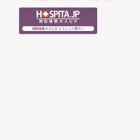
病院検索ホスピタ クリニック西川