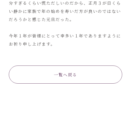
分すぎるくらい慌ただしいのだから、正月３が日くら
い静かに家族で年の始めを寿いだ方が良いのではない
だろうかと感じた元旦だった。
今年１年が皆様にとって幸多い１年でありますように
お祈り申し上げます。
一覧へ戻る