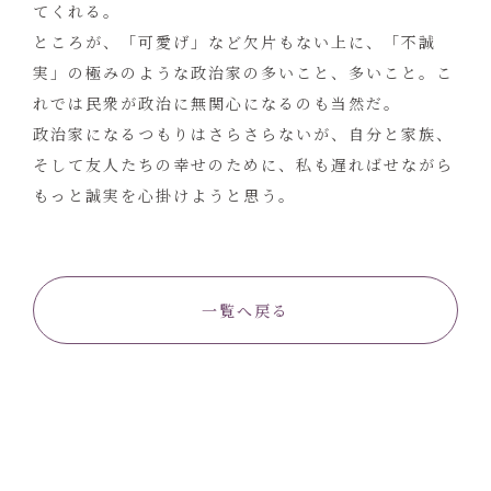
てくれる。
ところが、「可愛げ」など欠片もない上に、「不誠
実」の極みのような政治家の多いこと、多いこと。こ
れでは民衆が政治に無関心になるのも当然だ。
政治家になるつもりはさらさらないが、自分と家族、
そして友人たちの幸せのために、私も遅ればせながら
もっと誠実を心掛けようと思う。
一覧へ戻る