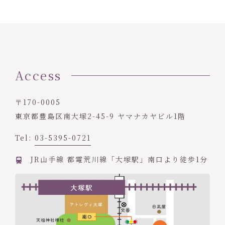
Access
〒170-0005
東京都豊島区南大塚2-45-9 ヤマナカヤビル1階
Tel:
03-5395-0721
JR山手線 都電荒川線「大塚駅」南口より徒歩1分